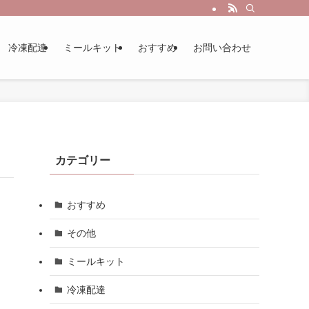
冷凍配達
ミールキット
おすすめ
お問い合わせ
カテゴリー
おすすめ
その他
ミールキット
冷凍配達