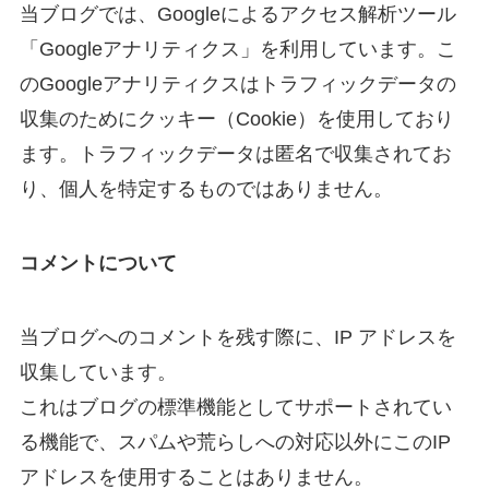
当ブログでは、Googleによるアクセス解析ツール
「Googleアナリティクス」を利用しています。こ
のGoogleアナリティクスはトラフィックデータの
収集のためにクッキー（Cookie）を使用しており
ます。トラフィックデータは匿名で収集されてお
り、個人を特定するものではありません。
コメントについて
当ブログへのコメントを残す際に、IP アドレスを
収集しています。
これはブログの標準機能としてサポートされてい
る機能で、スパムや荒らしへの対応以外にこのIP
アドレスを使用することはありません。