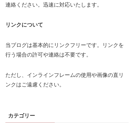
連絡ください。迅速に対応いたします。
リンクについて
当ブログは基本的にリンクフリーです。リンクを
行う場合の許可や連絡は不要です。
ただし、インラインフレームの使用や画像の直リ
ンクはご遠慮ください。
カテゴリー