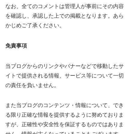
なお、全てのコメントは管理人が事前にその内容
を確認し、承認した上での掲載となります。あら
かじめご了承ください。
免責事項
当ブログからのリンクやバナーなどで移動したサ
イトで提供される情報、サービス等について一切
の責任を負いません。
また当ブログのコンテンツ・情報について、でき
る限り正確な情報を提供するように努めておりま
すが、正確性や安全性を保証するものではありま