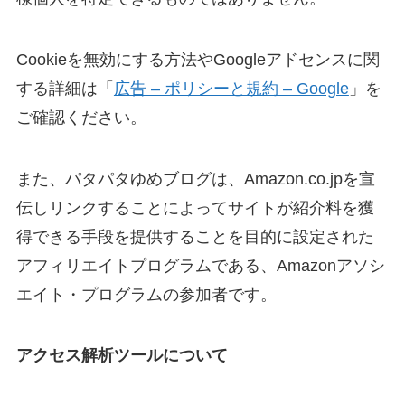
Cookieを無効にする方法やGoogleアドセンスに関
する詳細は「
広告 – ポリシーと規約 – Google
」を
ご確認ください。
また、パタパタゆめブログは、Amazon.co.jpを宣
伝しリンクすることによってサイトが紹介料を獲
得できる手段を提供することを目的に設定された
アフィリエイトプログラムである、Amazonアソシ
エイト・プログラムの参加者です。
アクセス解析ツールについて