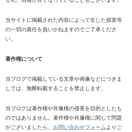
せん。情報が古くなっていることもございます。
当サイトに掲載された内容によって生じた損害等
の一切の責任を負いかねますのでご了承くださ
い。
著作権について
当ブログで掲載している文章や画像などにつきま
しては、無断転載することを禁止します。
当ブログは著作権や肖像権の侵害を目的としたも
のではありません。著作権や肖像権に関して問題
がございましたら、
お問い合わせフォーム
よりご