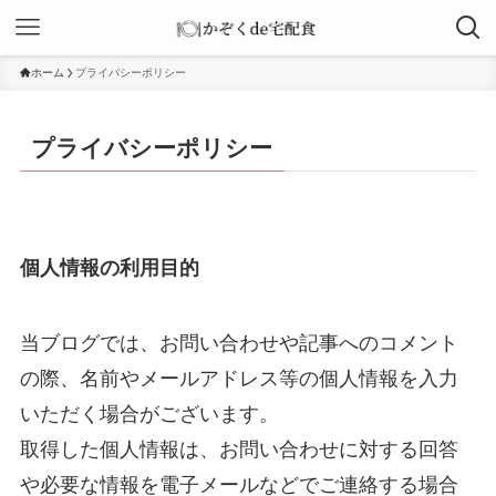
ホーム
プライバシーポリシー
プライバシーポリシー
個人情報の利用目的
当ブログでは、お問い合わせや記事へのコメント
の際、名前やメールアドレス等の個人情報を入力
いただく場合がございます。
取得した個人情報は、お問い合わせに対する回答
や必要な情報を電子メールなどでご連絡する場合