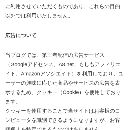
に利用させていただくものであり、これらの目的
以外では利用いたしません。
広告について
当ブログでは、第三者配信の広告サービス
（Googleアドセンス、A8.net、もしもアフィリエ
イト、Amazonアソシエイト）を利用しており、ユ
ーザーの興味に応じた商品やサービスの広告を表
示するため、クッキー（Cookie）を使用しており
ます。
クッキーを使用することで当サイトはお客様のコ
ンピュータを識別できるようになりますが、お客
様個人を特定できるものではありません。