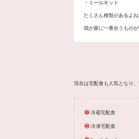
・ミールキット
たくさん種類があるよね
我が家に一番合うものが
現在は宅配食も人気となり、
❶
冷蔵宅配食
❷
冷凍宅配食