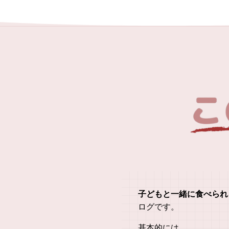
子どもと一緒に食べられ
ログです。
基本的には