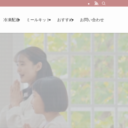
冷凍配達
ミールキット
おすすめ
お問い合わせ