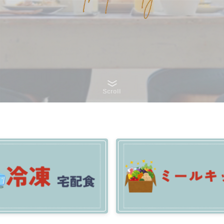
Scroll