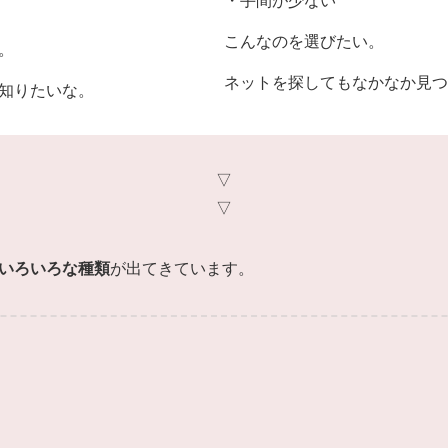
・手間が少ない
こんなのを選びたい。
。
ネットを探してもなかなか見つ
知りたいな。
▽
▽
いろいろな種類
が出てきています。