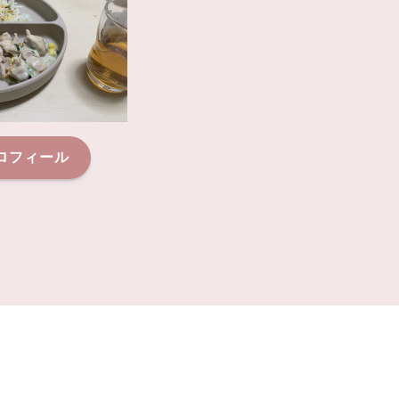
ロフィール