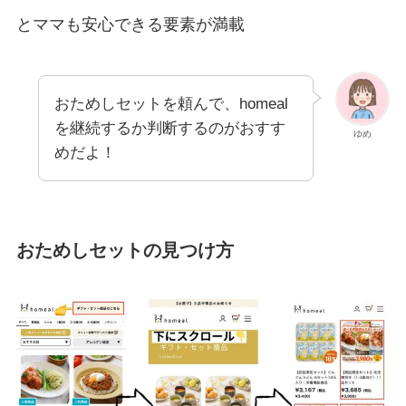
とママも安心できる要素が満載
おためしセットを頼んで、homeal
を継続するか判断するのがおすす
ゆめ
めだよ！
おためしセットの見つけ方