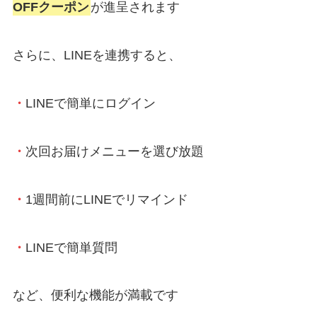
OFFクーポン
が進呈されます
さらに、LINEを連携すると、
・
LINEで簡単にログイン
・
次回お届けメニューを選び放題
・
1週間前にLINEでリマインド
・
LINEで簡単質問
など、便利な機能が満載です