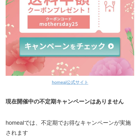
homeal公式サイト
現在開催中の不定期キャンペーンはありません
homealでは、不定期でお得なキャンペーンが実施
されます