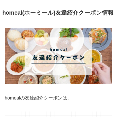
homeal(ホーミール)友達紹介クーポン情報
homealの友達紹介クーポンは、