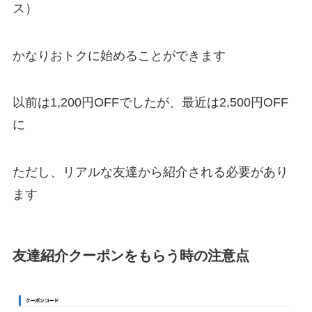
ス）
かなりおトクに始めることができます
以前は1,200円OFFでしたが、最近は2,500円OFF
に
ただし、リアルな友達から紹介される必要があり
ます
友達紹介クーポンをもらう時の注意点