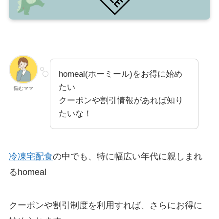
homeal(ホーミール)をお得に始め
たい
悩むママ
クーポンや割引情報があれば知り
たいな！
冷凍宅配食
の中でも、特に幅広い年代に親しまれ
るhomeal
クーポンや割引制度を利用すれば、さらにお得に