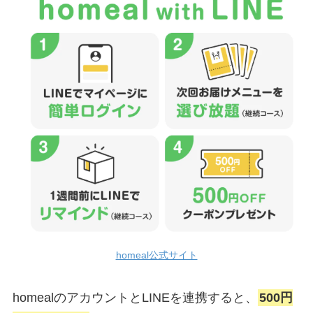
homeal公式サイト
homealのアカウントとLINEを連携すると、
500円