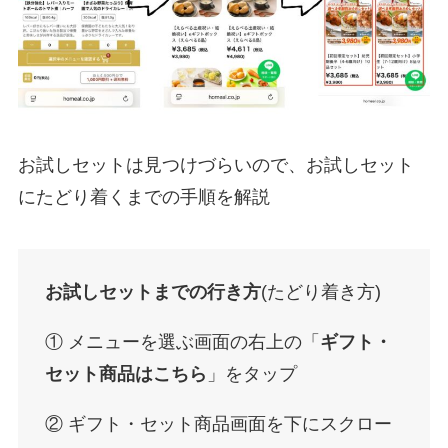
お試しセットは見つけづらいので、お試しセット
にたどり着くまでの手順を解説
お試しセットまでの行き方
(たどり着き方)
① メニューを選ぶ画面の右上の「
ギフト・
セット商品はこちら
」をタップ
② ギフト・セット商品画面を下にスクロー