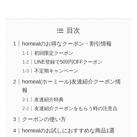
目次
homealのお得なクーポン・割引情報
初回限定クーポン
LINE登録で500円OFFクーポン
不定期キャンペーン
homeal(ホーミール)友達紹介クーポン情
報
友達紹介特典
友達紹介クーポンをもらう時の注意点
クーポンの使い方
homealのお試しにおすすめな商品1選