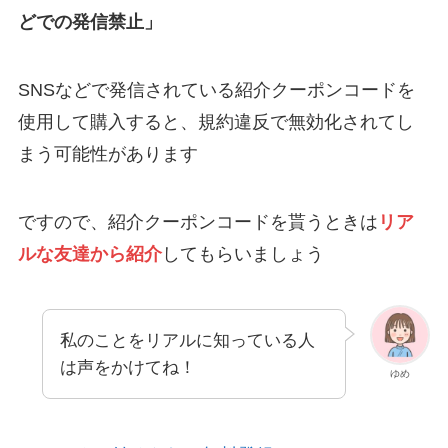
どでの発信禁止」
SNSなどで発信されている紹介クーポンコードを
使用して購入すると、規約違反で無効化されてし
まう可能性があります
ですので、紹介クーポンコードを貰うときは
リア
ルな友達から紹介
してもらいましょう
私のことをリアルに知っている人
は声をかけてね！
ゆめ