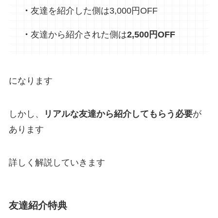
・
友達を紹介した側は3,000円OFF
・
友達から紹介された側は
2,500円OFF
になります
しかし、
リアルな友達から紹介してもらう必要
が
あります
詳しく解説していきます
友達紹介特典