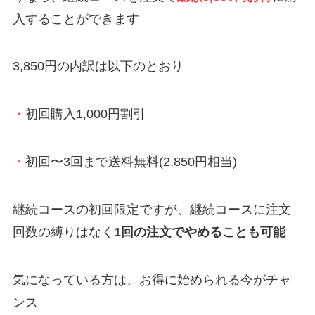
入することができます
3,850円の内訳は以下のとおり
・
初回購入1,000円割引
・
初回〜3回まで送料無料(2,850円相当)
継続コースの初回限定ですが、継続コースに注文
回数の縛りはなく
1回の注文でやめることも可能
気になっている方は、お得に始められる今がチャ
ンス