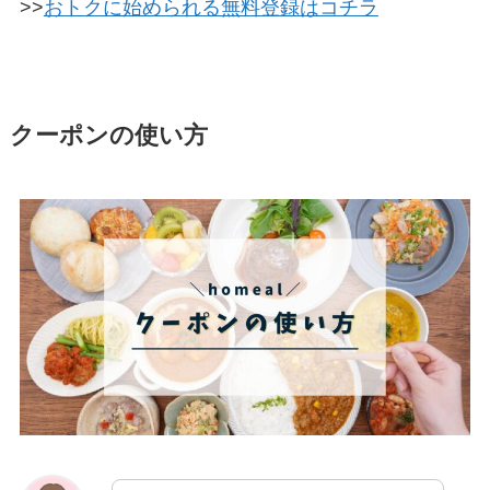
>>
おトクに始められる無料登録はコチラ
クーポンの使い方