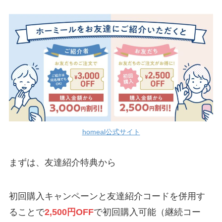
homeal公式サイト
まずは、友達紹介特典から
初回購入キャンペーンと友達紹介コードを併用す
ることで
2,500円OFF
で初回購入可能（継続コー