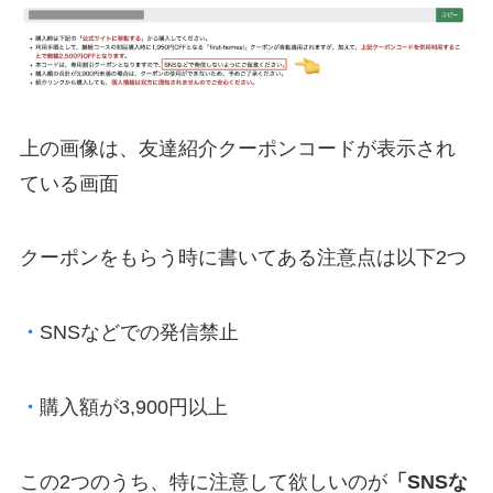
上の画像は、友達紹介クーポンコードが表示され
ている画面
クーポンをもらう時に書いてある注意点は以下2つ
・
SNSなどでの発信禁止
・
購入額が3,900円以上
この2つのうち、特に注意して欲しいのが
「SNSな