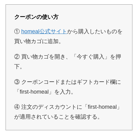
クーポンの使い方
①
homeal公式サイト
から購入したいものを
買い物カゴに追加。
② 買い物カゴを開き、「今すぐ購入」を押
下。
③ クーポンコードまたはギフトカード欄に
「first-homeal」を入力。
④ 注文のディスカウントに「first-homeal」
が適用されていることを確認する。