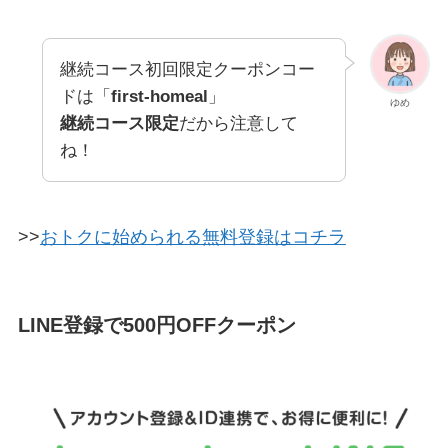
継続コース初回限定クーポンコー
ドは「
first-homeal
」
ゆめ
継続コース限定
だから注意して
ね！
>>
おトクに始められる無料登録はコチラ
LINE登録で500円OFFクーポン