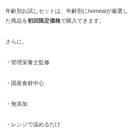
年齢別お試しセットは、年齢別にhomealが厳選し
た商品を
初回限定価格
で購入できます。
さらに、
・
管理栄養士監修
・
国産食材中心
・
無添加
・
レンジで温めるだけ