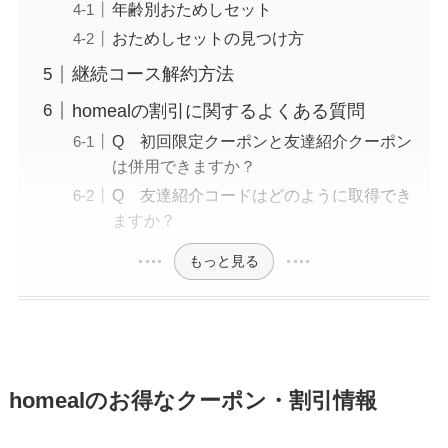
年齢別おためしセット
おためしセットの見つけ方
継続コース解約方法
homealの割引に関するよくある質問
Q 初回限定クーポンと友達紹介クーポン
は併用できますか？
Q 友達紹介コードはどのように取得でき
ますか？
もっと見る
homealのお得なクーポン・割引情報