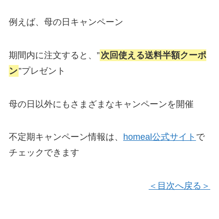
例えば、母の日キャンペーン
期間内に注文すると、”
次回使える送料半額クーポ
ン
”プレゼント
母の日以外にもさまざまなキャンペーンを開催
不定期キャンペーン情報は、
homeal公式サイト
で
チェックできます
＜目次へ戻る＞