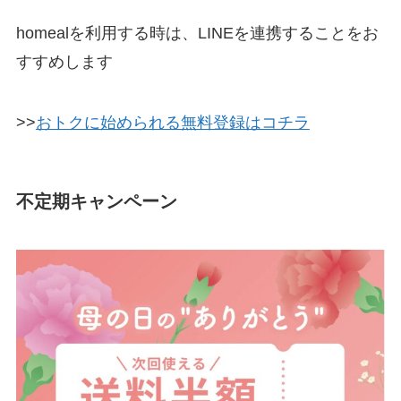
homealを利用する時は、LINEを連携することをお
すすめします
>>
おトクに始められる無料登録はコチラ
不定期キャンペーン