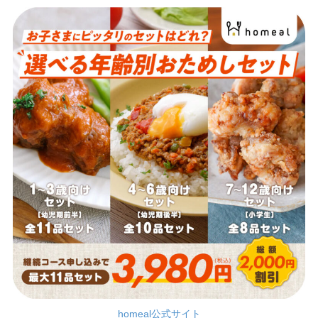
homeal公式サイト