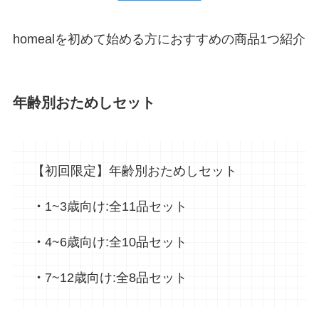
homealを初めて始める方におすすめの商品1つ紹介
年齢別おためしセット
【初回限定】年齢別おためしセット
・
1~3歳向け:全11品セット
・
4~6歳向け:全10品セット
・
7~12歳向け:全8品セット