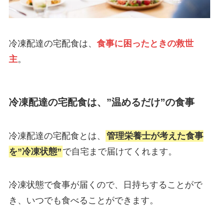
冷凍配達の宅配食は、
食事に困ったときの救世
主
。
冷凍配達の宅配食は、”温めるだけ”の食事
冷凍配達の宅配食とは、
管理栄養士が考えた食事
を”冷凍状態”
で自宅まで届けてくれます。
冷凍状態で食事が届くので、日持ちすることがで
き、いつでも食べることができます。