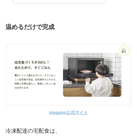
温めるだけで完成
mogumo公式サイト
冷凍配達の宅配食は、