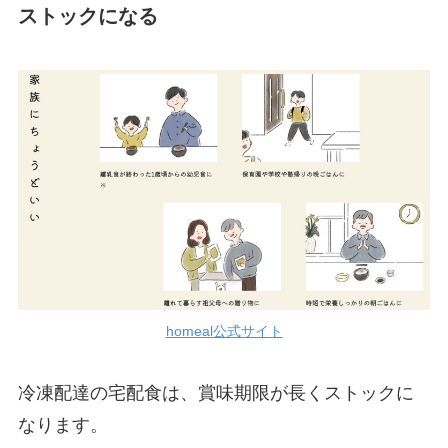
ストックになる
homeal公式サイト
冷凍配達の宅配食は、賞味期限が長くストックに
なります。