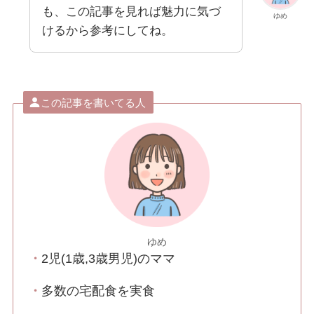
も、この記事を見れば魅力に気づ
ゆめ
けるから参考にしてね。
この記事を書いてる人
ゆめ
・
2児(1歳,3歳男児)のママ
・
多数の宅配食を実食