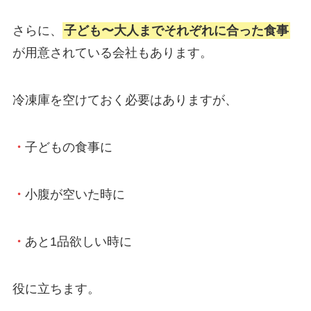
さらに、
子ども〜大人までそれぞれに合った食事
が用意されている会社もあります。
冷凍庫を空けておく必要はありますが、
・
子どもの食事に
・
小腹が空いた時に
・
あと1品欲しい時に
役に立ちます。