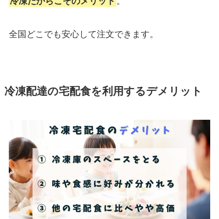
冷凍だからこそのメリット
。
全国どこでも安心して注文できます。
冷凍配達の宅配食を利用するデメリット