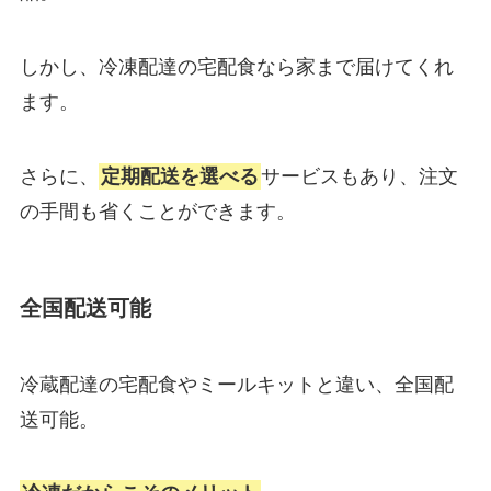
しかし、冷凍配達の宅配食なら家まで届けてくれ
ます。
さらに、
定期配送を選べる
サービスもあり、注文
の手間も省くことができます。
全国配送可能
冷蔵配達の宅配食やミールキットと違い、全国配
送可能。