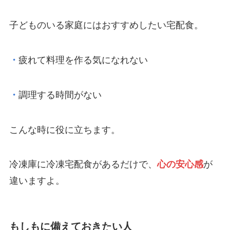
子どものいる家庭にはおすすめしたい宅配食。
・
疲れて料理を作る気になれない
・
調理する時間がない
こんな時に役に立ちます。
冷凍庫に冷凍宅配食があるだけで、
心の安心感
が
違いますよ。
もしもに備えておきたい人