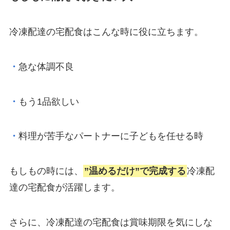
冷凍配達の宅配食はこんな時に役に立ちます。
・
急な体調不良
・
もう1品欲しい
・
料理が苦手なパートナーに子どもを任せる時
もしもの時には、
”温めるだけ”で完成する
冷凍配
達の宅配食が活躍します。
さらに、冷凍配達の宅配食は賞味期限を気にしな