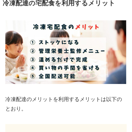
冷凍配達の宅配食を利用するメリット
冷凍配達のメリットを利用するメリットは以下の
とおり。