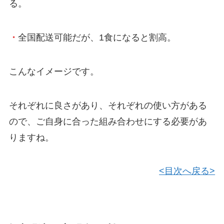
る。
・
全国配送可能だが、1食になると割高。
こんなイメージです。
それぞれに良さがあり、それぞれの使い方がある
ので、ご自身に合った組み合わせにする必要があ
りますね。
<目次へ戻る>