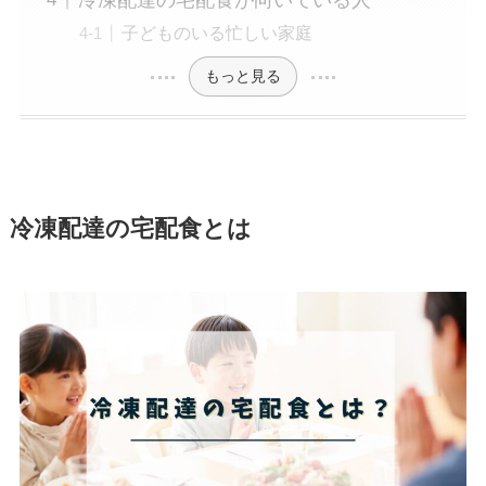
子どものいる忙しい家庭
もっと見る
冷凍配達の宅配食とは