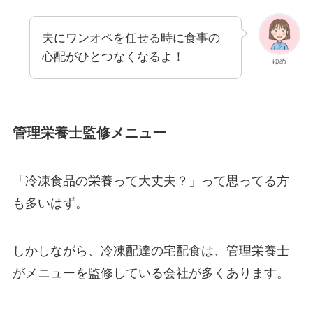
夫にワンオペを任せる時に食事の
心配がひとつなくなるよ！
ゆめ
管理栄養士監修メニュー
「冷凍食品の栄養って大丈夫？」って思ってる方
も多いはず。
しかしながら、冷凍配達の宅配食は、管理栄養士
がメニューを監修している会社が多くあります。