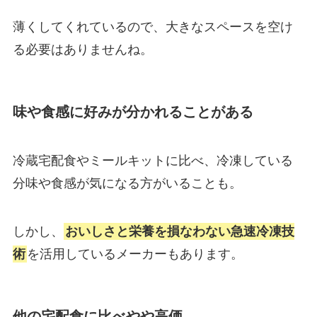
薄くしてくれているので、大きなスペースを空け
る必要はありませんね。
味や食感に好みが分かれることがある
冷蔵宅配食やミールキットに比べ、冷凍している
分味や食感が気になる方がいることも。
しかし、
おいしさと栄養を損なわない急速冷凍技
術
を活用しているメーカーもあります。
他の宅配食に比べやや高価