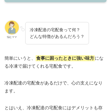
冷凍配達の宅配食って何？
どんな特徴があるんだろう？
悩むママ
簡単にいうと、
食事に困ったときに強い味方
にな
る冷凍で届けてくれる宅配食です。
冷凍配達の宅配食があるだけで、心の支えになり
ます。
とはいえ、冷凍配達の宅配食にはデメリットも存