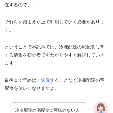
在するので、、
それらを踏まえた上で利用していく必要がありま
す。
ということで本記事では、冷凍配達の宅配食に関
する情報を初心者でもわかりやすく解説していき
ます。
最後まで読めば、
失敗
することなく冷凍配達の宅
配食を使いこなせますよ。
冷凍配達の宅配食に興味のない人