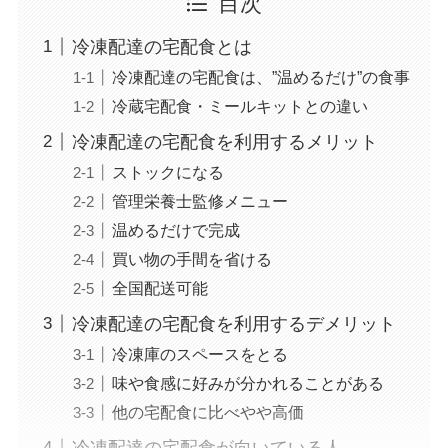
目次
冷凍配達の宅配食とは
冷凍配達の宅配食は、”温めるだけ”の食事
冷蔵宅配食・ミールキットとの違い
冷凍配達の宅配食を利用するメリット
ストックになる
管理栄養士監修メニュー
温めるだけで完成
買い物の手間を省ける
全国配送可能
冷凍配達の宅配食を利用するデメリット
冷凍庫のスペースをとる
味や食感に好みが分かれることがある
他の宅配食に比べやや高価
冷凍配達の宅配食が向いている人