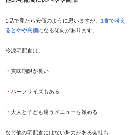
1品で見たら安価のように思いますが、
1食で考え
るとやや高価
になる傾向があります。
冷凍宅配食は、
・
賞味期限が長い
・
ハーフサイズもある
・
大人と子ども違うメニューを頼める
など他の宅配食にはない魅力がある会社も。