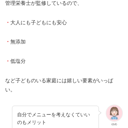
管理栄養士が監修しているので、
・
大人にも子どもにも安心
・
無添加
・
低塩分
など子どものいる家庭には嬉しい要素がいっぱ
い。
自分でメニューを考えなくていい
のもメリット
ゆめ