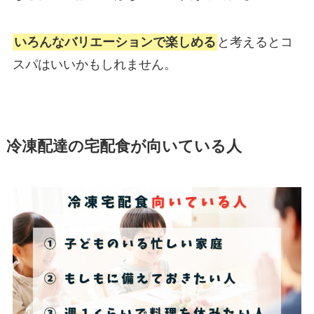
いろんなバリエーションで楽しめる
と考えるとコ
スパはいいかもしれません。
冷凍配達の宅配食が向いている人