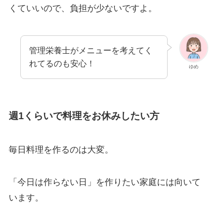
くていいので、負担が少ないですよ。
管理栄養士がメニューを考えてく
れてるのも安心！
ゆめ
週1くらいで料理をお休みしたい方
毎日料理を作るのは大変。
「今日は作らない日」を作りたい家庭には向いて
います。